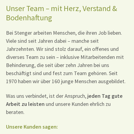
Unser Team – mit Herz, Verstand &
Bodenhaftung
Bei Stenger arbeiten Menschen, die ihren Job lieben.
Viele sind seit Jahren dabei – manche seit
Jahrzehnten. Wir sind stolz darauf, ein offenes und
diverses Team zu sein – inklusive Mitarbeitenden mit
Behinderung, die seit über zehn Jahren bei uns
beschäftigt sind und fest zum Team gehören. Seit
1970 haben wir über 160 junge Menschen ausgebildet.
Was uns verbindet, ist der Anspruch,
jeden Tag gute
Arbeit zu leisten
und unsere Kunden ehrlich zu
beraten.
Unsere Kunden sagen: