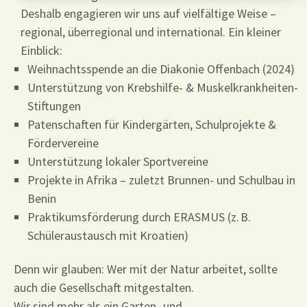
Deshalb engagieren wir uns auf vielfältige Weise –
regional, überregional und international. Ein kleiner
Einblick:
Weihnachtsspende an die Diakonie Offenbach (2024)
Unterstützung von Krebshilfe- & Muskelkrankheiten-
Stiftungen
Patenschaften für Kindergärten, Schulprojekte &
Fördervereine
Unterstützung lokaler Sportvereine
Projekte in Afrika – zuletzt Brunnen- und Schulbau in
Benin
Praktikumsförderung durch ERASMUS (z. B.
Schüleraustausch mit Kroatien)
Denn wir glauben: Wer mit der Natur arbeitet, sollte
auch die Gesellschaft mitgestalten.
Wir sind mehr als ein Garten- und