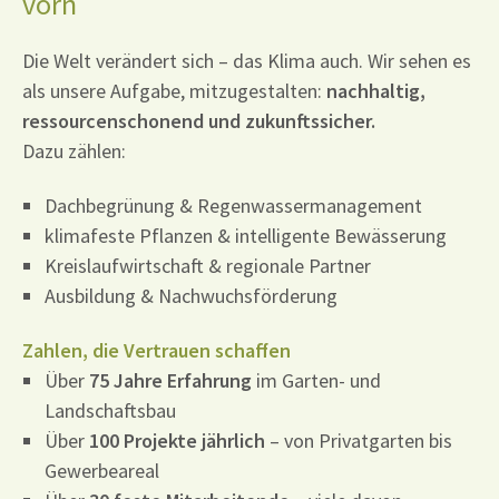
vorn
Die Welt verändert sich – das Klima auch. Wir sehen es
als unsere Aufgabe, mitzugestalten:
nachhaltig,
ressourcenschonend und zukunftssicher.
Dazu zählen:
Dachbegrünung & Regenwassermanagement
klimafeste Pflanzen & intelligente Bewässerung
Kreislaufwirtschaft & regionale Partner
Ausbildung & Nachwuchsförderung
Zahlen, die Vertrauen schaffen
Über
75 Jahre Erfahrung
im Garten- und
Landschaftsbau
Über
100 Projekte jährlich
– von Privatgarten bis
Gewerbeareal