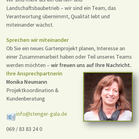
Landschaftsbaubetrieb – wir sind ein Team, das
Verantwortung übernimmt, Qualität lebt und
miteinander wächst.
Sprechen wir miteinander
Ob Sie ein neues Gartenprojekt planen, Interesse an
einer Zusammenarbeit haben oder Teil unseres Teams
werden möchten –
wir freuen uns auf Ihre Nachricht.
Ihre Ansprechpartnerin
Monika
Neumann
Projektkoordination &
Kundenberatung
info@stenger-gala.de
069 / 83 83 24 0