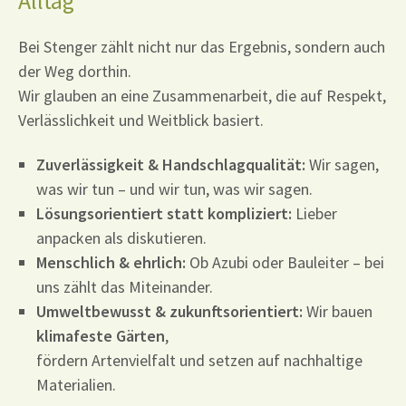
Alltag
Bei Stenger zählt nicht nur das Ergebnis, sondern auch
der Weg dorthin.
Wir glauben an eine Zusammenarbeit, die auf Respekt,
Verlässlichkeit und Weitblick basiert.
Zuverlässigkeit & Handschlagqualität:
Wir sagen,
was wir tun – und wir tun, was wir sagen.
Lösungsorientiert statt kompliziert:
Lieber
anpacken als diskutieren.
Menschlich & ehrlich:
Ob Azubi oder Bauleiter – bei
uns zählt das Miteinander.
Umweltbewusst & zukunftsorientiert:
Wir bauen
klimafeste Gärten
,
fördern Artenvielfalt und setzen auf nachhaltige
Materialien.