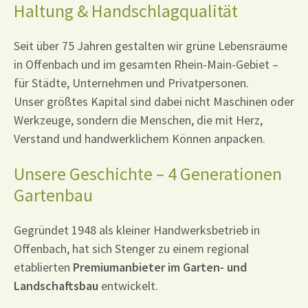
Haltung & Handschlagqualität
Seit über 75 Jahren gestalten wir grüne Lebensräume
in Offenbach und im gesamten Rhein-Main-Gebiet –
für Städte, Unternehmen und Privatpersonen.
Unser größtes Kapital sind dabei nicht Maschinen oder
Werkzeuge, sondern die Menschen, die mit Herz,
Verstand und handwerklichem Können anpacken.
Unsere Geschichte – 4 Generationen
Gartenbau
Gegründet 1948 als kleiner Handwerksbetrieb in
Offenbach, hat sich Stenger zu einem regional
etablierten
Premiumanbieter im Garten- und
Landschaftsbau
entwickelt.