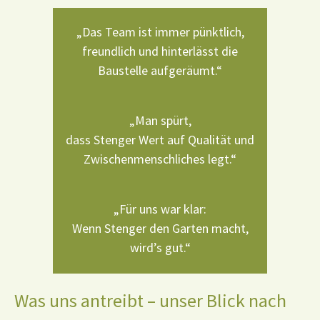
„Das Team ist immer pünktlich,
freundlich und hinterlässt die
Baustelle aufgeräumt.“
„Man spürt,
dass Stenger Wert auf Qualität und
Zwischenmenschliches legt.“
„Für uns war klar:
Wenn Stenger den Garten macht,
wird’s gut.“
Was uns antreibt – unser Blick nach