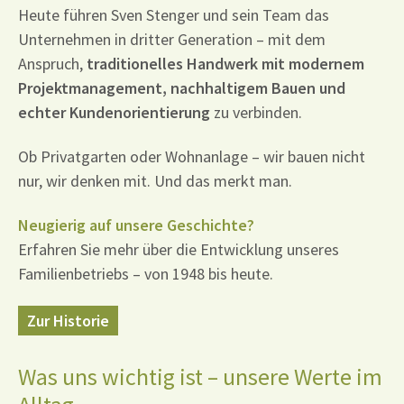
Heute führen Sven Stenger und sein Team das
Unternehmen in dritter Generation – mit dem
Anspruch,
traditionelles Handwerk mit modernem
Projektmanagement, nachhaltigem Bauen und
echter Kundenorientierung
zu verbinden.
Ob Privatgarten oder Wohnanlage – wir bauen nicht
nur, wir denken mit. Und das merkt man.
Neugierig auf unsere Geschichte?
Erfahren Sie mehr über die Entwicklung unseres
Familienbetriebs – von 1948 bis heute.
Zur Historie
Was uns wichtig ist – unsere Werte im